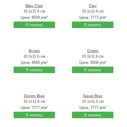
Bleu Сlair
Clay
10.1x11.6 см
10.1x11.6 см
Цена:
8558
р/м²
Цена:
7777
р/м²
В корзину
В корзину
Brown
Green
10.1x11.6 см
10.1x11.6 см
Цена:
8558
р/м²
Цена:
8558
р/м²
В корзину
В корзину
Denim Blue
Naval Blue
10.1x11.6 см
10.1x11.6 см
Цена:
7777
р/м²
Цена:
7777
р/м²
В корзину
В корзину