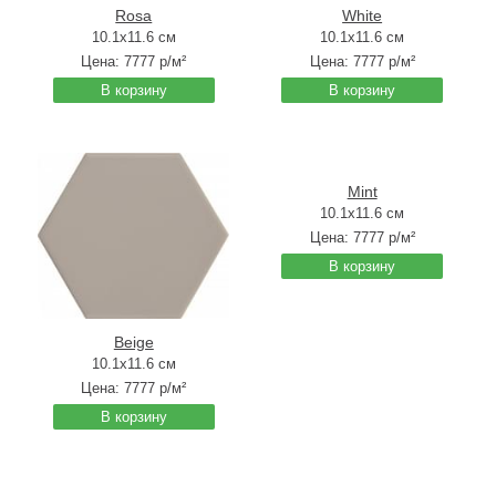
Rosa
White
10.1x11.6 см
10.1x11.6 см
Цена:
7777
р/м²
Цена:
7777
р/м²
В корзину
В корзину
Mint
10.1x11.6 см
Цена:
7777
р/м²
В корзину
Beige
10.1x11.6 см
Цена:
7777
р/м²
В корзину