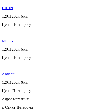
BRUN
120х120см-6мм
Цена:
По запросу
MOLN
120х120см-6мм
Цена:
По запросу
Antracit
120х120см-6мм
Цена:
По запросу
Адрес магазина:
г. Санкт-Петербург,