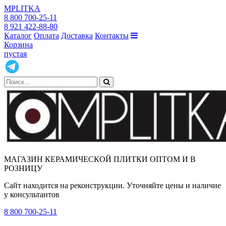
MPLITKA
8 800 700-25-11
8 921 422-88-80
Каталог
Оплата
Доставка
Контакты
Корзина
пустая
МАГАЗИН КЕРАМИЧЕСКОЙ ПЛИТКИ ОПТОМ И В
РОЗНИЦУ
Сайт находится на реконструкции. Уточняйте цены и наличие
у консультантов
8 800 700-25-11