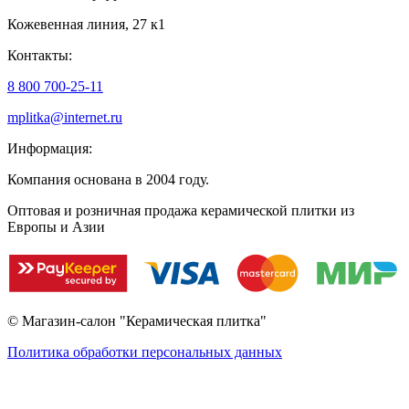
Кожевенная линия, 27 к1
Контакты:
8 800 700-25-11
mplitka@internet.ru
Информация:
Компания основана в 2004 году.
Оптовая и розничная продажа керамической плитки из
Европы и Азии
© Магазин-салон "Керамическая плитка"
Политика обработки персональных данных