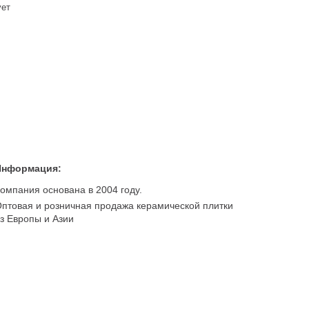
ует
Информация:
омпания основана в 2004 году.
птовая и розничная продажа керамической плитки
з Европы и Азии