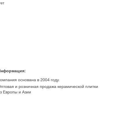
ует
Информация:
омпания основана в 2004 году.
птовая и розничная продажа керамической плитки
з Европы и Азии