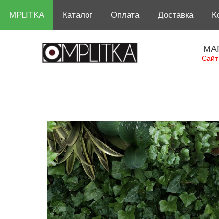
MPLITKA
Каталог
Оплата
Доставка
К
МА
Сайт