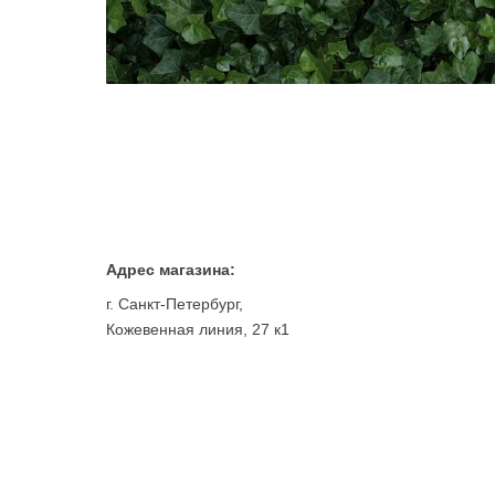
Адрес магазина:
г. Санкт-Петербург,
Кожевенная линия, 27 к1