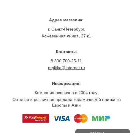
Адрес магазина:
г. Санкт-Петербург,
Кожевенная линия, 27 к1
Контакты:
8 800 700-25-11
mplitka@internet.ru
Информация:
Компания основана в 2004 году.
Оптовая и розничная продажа керамической плитки из
Европы и Азии