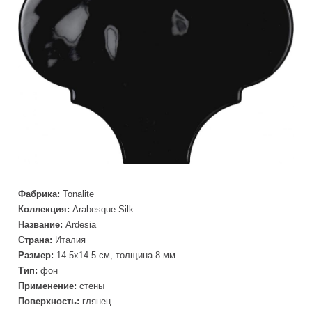
Фабрика:
Tonalite
Коллекция:
Arabesque Silk
Название:
Ardesia
Страна:
Италия
Размер:
14.5x14.5 см, толщина 8 мм
Тип:
фон
Применение:
стены
Поверхность:
глянец