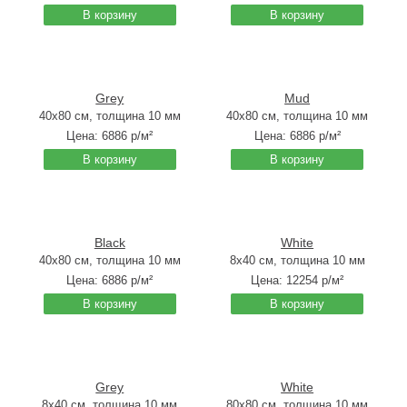
В корзину
В корзину
Grey
Mud
40x80 см, толщина 10 мм
40x80 см, толщина 10 мм
Цена:
6886
р/м²
Цена:
6886
р/м²
В корзину
В корзину
Black
White
40x80 см, толщина 10 мм
8x40 см, толщина 10 мм
Цена:
6886
р/м²
Цена:
12254
р/м²
В корзину
В корзину
Grey
White
8x40 см, толщина 10 мм
80x80 см, толщина 10 мм