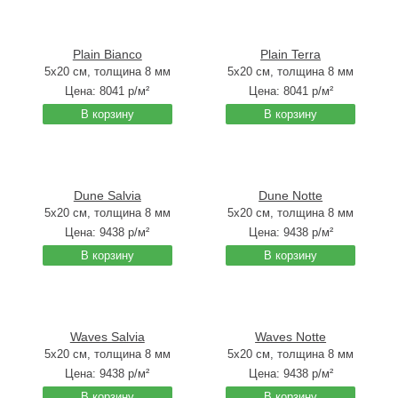
Plain Bianco
Plain Terra
5x20 см, толщина 8 мм
5x20 см, толщина 8 мм
Цена:
8041
р/м²
Цена:
8041
р/м²
В корзину
В корзину
Dune Salvia
Dune Notte
5x20 см, толщина 8 мм
5x20 см, толщина 8 мм
Цена:
9438
р/м²
Цена:
9438
р/м²
В корзину
В корзину
Waves Salvia
Waves Notte
5x20 см, толщина 8 мм
5x20 см, толщина 8 мм
Цена:
9438
р/м²
Цена:
9438
р/м²
В корзину
В корзину