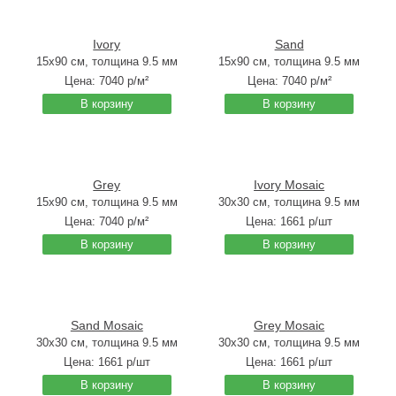
Ivory
Sand
15x90 см, толщина 9.5 мм
15x90 см, толщина 9.5 мм
Цена:
7040
р/м²
Цена:
7040
р/м²
В корзину
В корзину
Grey
Ivory Mosaic
15x90 см, толщина 9.5 мм
30x30 см, толщина 9.5 мм
Цена:
7040
р/м²
Цена:
1661
р/шт
В корзину
В корзину
Sand Mosaic
Grey Mosaic
30x30 см, толщина 9.5 мм
30x30 см, толщина 9.5 мм
Цена:
1661
р/шт
Цена:
1661
р/шт
В корзину
В корзину