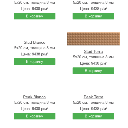
5x20 см, толщина 8 мм
5x20 см, толщина 8 мм
Цена:
9438
р/м²
Цена:
9438
р/м²
В корзину
В корзину
Stud Bianco
5x20 см, толщина 8 мм
Stud Terra
Цена:
9438
р/м²
5x20 см, толщина 8 мм
В корзину
Цена:
9438
р/м²
В корзину
Peak Bianco
Peak Terra
5x20 см, толщина 8 мм
5x20 см, толщина 8 мм
Цена:
9438
р/м²
Цена:
9438
р/м²
В корзину
В корзину