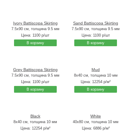
Ivory Battiscopa Skirting
Sand Battiscopa Skirting
7.5x90 см, толщина 9.5 мм
7.5x90 см, толщина 9.5 мм
Цена:
1100
р/шт
Цена:
1100
р/шт
В корзину
В корзину
Grey Battiscopa Skirting
Mud
7.5x90 см, толщина 9.5 мм
8x40 см, толщина 10 мм
Цена:
1100
р/шт
Цена:
12254
р/м²
В корзину
В корзину
Black
White
8x40 см, толщина 10 мм
40x80 см, толщина 10 мм
Цена:
12254
р/м²
Цена:
6886
р/м²