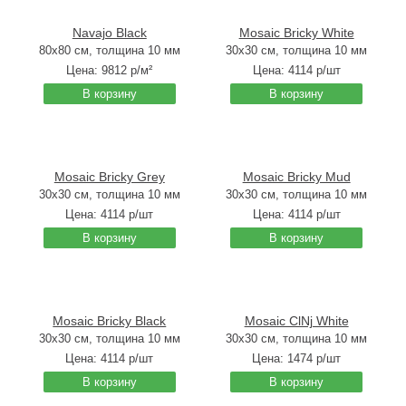
Navajo Black
Mosaic Bricky White
80x80 см, толщина 10 мм
30x30 см, толщина 10 мм
Цена:
9812
р/м²
Цена:
4114
р/шт
В корзину
В корзину
Mosaic Bricky Grey
Mosaic Bricky Mud
30x30 см, толщина 10 мм
30x30 см, толщина 10 мм
Цена:
4114
р/шт
Цена:
4114
р/шт
В корзину
В корзину
Mosaic Bricky Black
Mosaic ClNj White
30x30 см, толщина 10 мм
30x30 см, толщина 10 мм
Цена:
4114
р/шт
Цена:
1474
р/шт
В корзину
В корзину