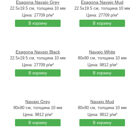
Esagona Navajo Grey
Esagona Navajo Mud
22.5x19.5 см, толщина 10 мм
22.5x19.5 см, толщина 10 мм
Цена:
27709
р/м²
Цена:
27709
р/м²
В корзину
В корзину
Esagona Navajo Black
Navajo White
22.5x19.5 см, толщина 10 мм
80x80 см, толщина 10 мм
Цена:
27709
р/м²
Цена:
9812
р/м²
В корзину
В корзину
Navajo Grey
Navajo Mud
80x80 см, толщина 10 мм
80x80 см, толщина 10 мм
Цена:
9812
р/м²
Цена:
9812
р/м²
В корзину
В корзину