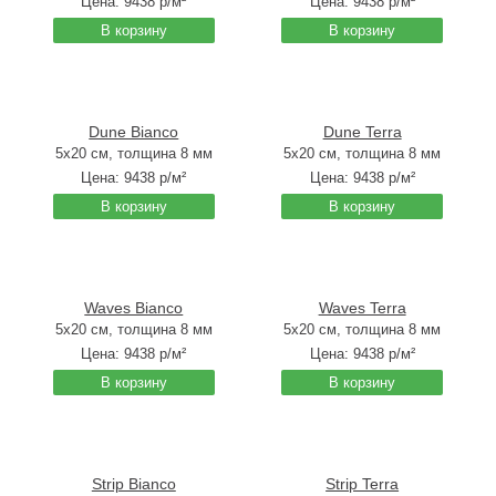
Цена:
9438
р/м²
Цена:
9438
р/м²
В корзину
В корзину
Dune Bianco
Dune Terra
5x20 см, толщина 8 мм
5x20 см, толщина 8 мм
Цена:
9438
р/м²
Цена:
9438
р/м²
В корзину
В корзину
Waves Bianco
Waves Terra
5x20 см, толщина 8 мм
5x20 см, толщина 8 мм
Цена:
9438
р/м²
Цена:
9438
р/м²
В корзину
В корзину
Strip Bianco
Strip Terra