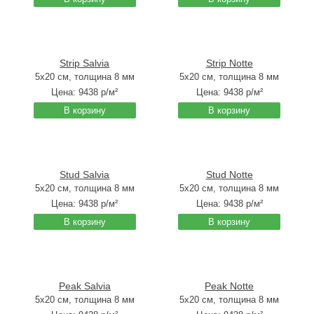
Strip Salvia
Strip Notte
5x20 см, толщина 8 мм
5x20 см, толщина 8 мм
Цена:
9438
р/м²
Цена:
9438
р/м²
В корзину
В корзину
Stud Salvia
Stud Notte
5x20 см, толщина 8 мм
5x20 см, толщина 8 мм
Цена:
9438
р/м²
Цена:
9438
р/м²
В корзину
В корзину
Peak Salvia
Peak Notte
5x20 см, толщина 8 мм
5x20 см, толщина 8 мм